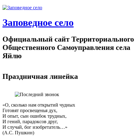
Заповедное село
Официальный сайт Территориального
Общественного Самоуправления села
Яйлю
Праздничная линейка
«О, сколько нам открытий чудных
Готовят просвещенья дух,
И опыт, сын ошибок трудных,
И гений, парадоксов друг,
И случай, бог изобретатель…»
(А.С. Пушкин)