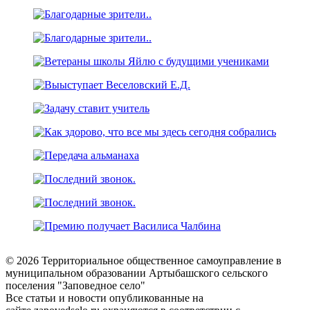
© 2026 Территориальное общественное самоуправление в
муниципальном образовании Артыбашского сельского
поселения "Заповедное село"
Все статьи и новости опубликованные на